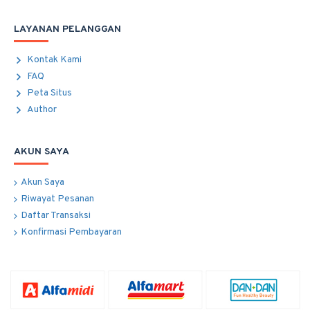
LAYANAN PELANGGAN
Kontak Kami
FAQ
Peta Situs
Author
AKUN SAYA
Akun Saya
Riwayat Pesanan
Daftar Transaksi
Konfirmasi Pembayaran