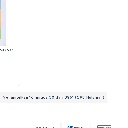
 Sekolah
Menampilkan 16 hingga 30 dari 8961 (598 Halaman)