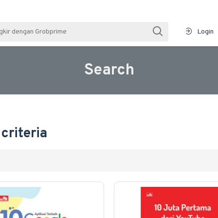
Login
Search
criteria