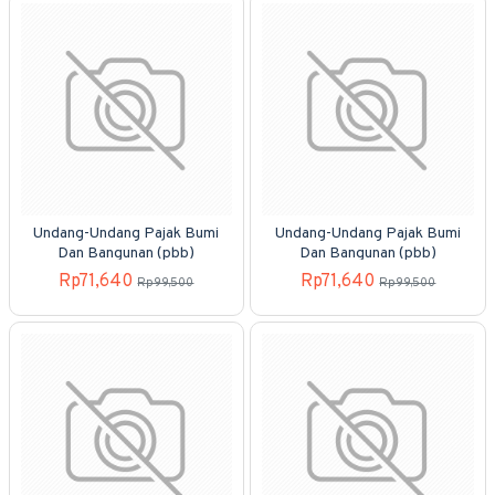
Undang-Undang Pajak Bumi
Undang-Undang Pajak Bumi
Dan Bangunan (pbb)
Dan Bangunan (pbb)
Rp71,640
Rp71,640
Rp99,500
Rp99,500