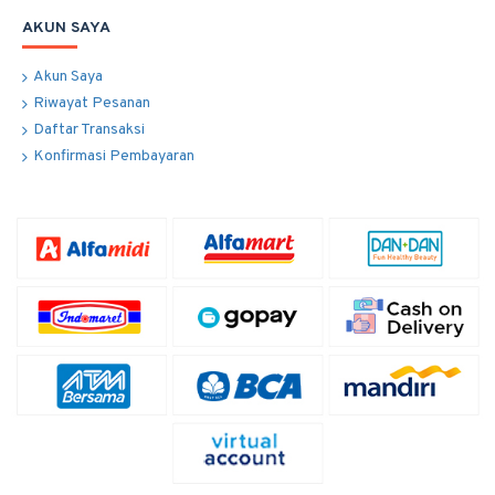
AKUN SAYA
Akun Saya
Riwayat Pesanan
Daftar Transaksi
Konfirmasi Pembayaran