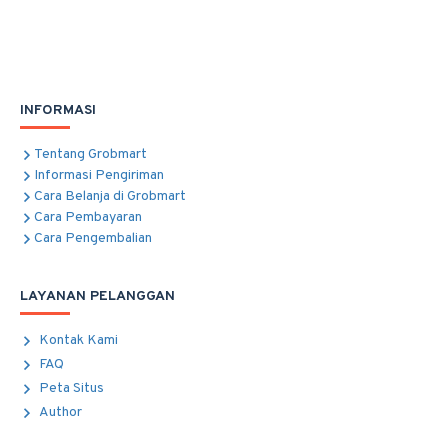
INFORMASI
Tentang Grobmart
Informasi Pengiriman
Cara Belanja di Grobmart
Cara Pembayaran
Cara Pengembalian
LAYANAN PELANGGAN
Kontak Kami
FAQ
Peta Situs
Author