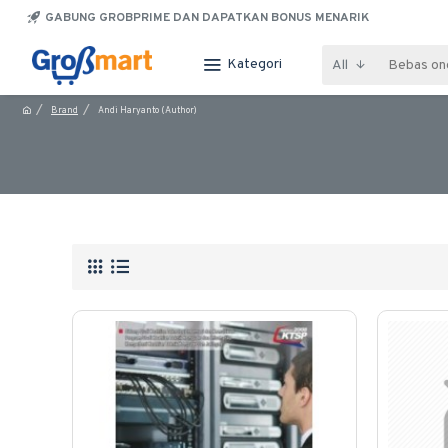
GABUNG GROBPRIME DAN DAPATKAN BONUS MENARIK
Kategori
All
Brand
Andi Haryanto (Author)