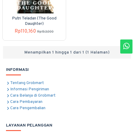
Putri Teladan (The Good
Daughter)
Rp110,160
Rp153,000
Menampilkan 1 hingga 1 dari 1 (1 Halaman)
INFORMASI
Tentang Grobmart
Informasi Pengiriman
Cara Belanja di Grobmart
Cara Pembayaran
Cara Pengembalian
LAYANAN PELANGGAN