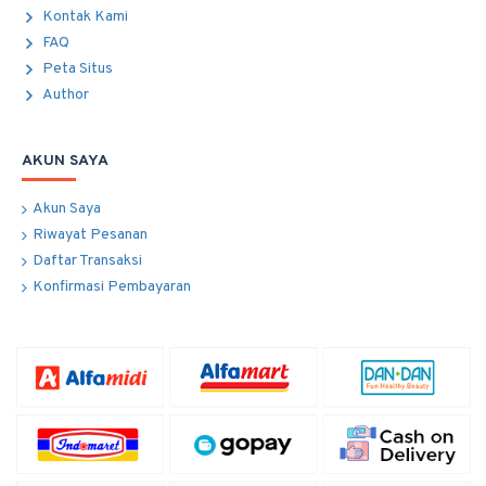
Kontak Kami
FAQ
Peta Situs
Author
AKUN SAYA
Akun Saya
Riwayat Pesanan
Daftar Transaksi
Konfirmasi Pembayaran