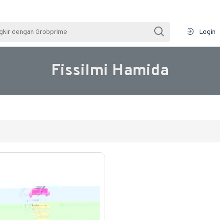
Login
Fissilmi Hamida