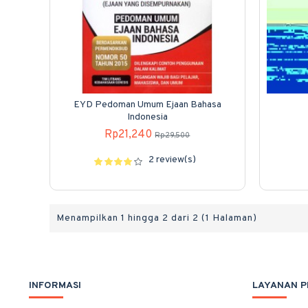
EYD Pedoman Umum Ejaan Bahasa
Indonesia
Rp21,240
Rp29,500
2 review(s)
Menampilkan 1 hingga 2 dari 2 (1 Halaman)
INFORMASI
LAYANAN 