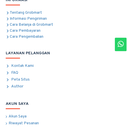
INFORMASI
Tentang Grobmart
Informasi Pengiriman
Cara Belanja di Grobmart
Cara Pembayaran
Cara Pengembalian
LAYANAN PELANGGAN
Kontak Kami
FAQ
Peta Situs
Author
AKUN SAYA
Akun Saya
Riwayat Pesanan