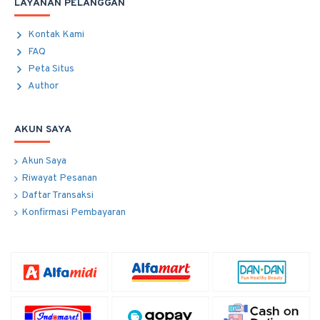
LAYANAN PELANGGAN
Kontak Kami
FAQ
Peta Situs
Author
AKUN SAYA
Akun Saya
Riwayat Pesanan
Daftar Transaksi
Konfirmasi Pembayaran