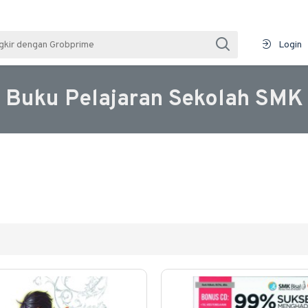
Login
Buku Pelajaran Sekolah SMK