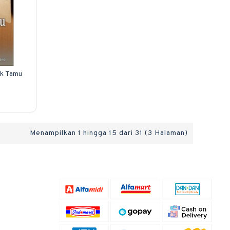
uk Tamu
Menampilkan 1 hingga 15 dari 31 (3 Halaman)