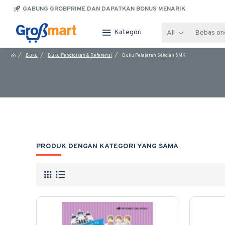
GABUNG GROBPRIME DAN DAPATKAN BONUS MENARIK
Kategori
All
Buku
Buku Pendidikan & Referensi
Buku Pelajaran Sekolah SMK
PRODUK DENGAN KATEGORI YANG SAMA