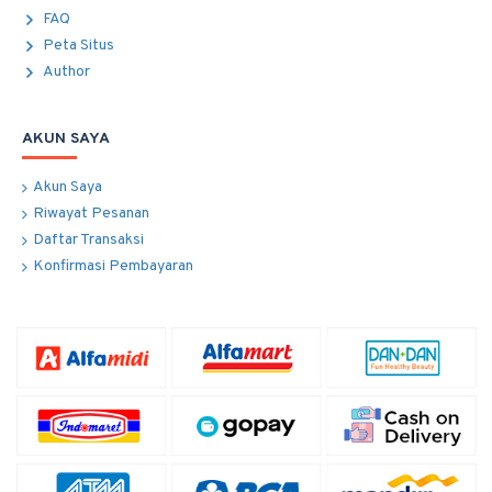
FAQ
Peta Situs
Author
AKUN SAYA
Akun Saya
Riwayat Pesanan
Daftar Transaksi
Konfirmasi Pembayaran