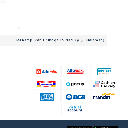
Menampilkan 1 hingga 15 dari 79 (6 Halaman)