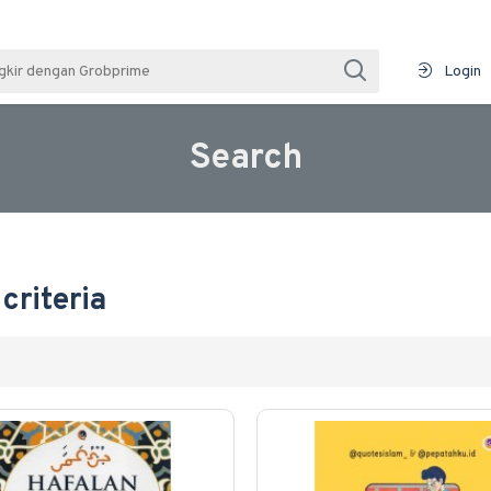
Login
Search
criteria