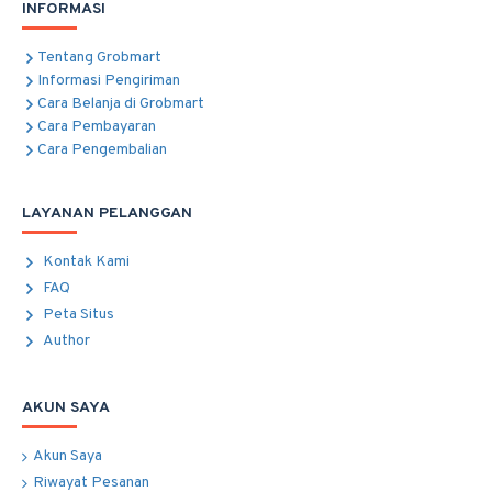
INFORMASI
Tentang Grobmart
Informasi Pengiriman
Cara Belanja di Grobmart
Cara Pembayaran
Cara Pengembalian
LAYANAN PELANGGAN
Kontak Kami
FAQ
Peta Situs
Author
AKUN SAYA
Akun Saya
Riwayat Pesanan