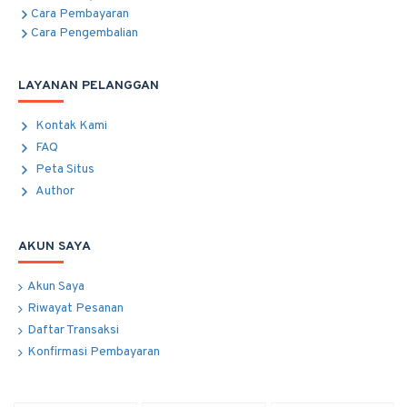
Cara Pembayaran
Cara Pengembalian
LAYANAN PELANGGAN
Kontak Kami
FAQ
Peta Situs
Author
AKUN SAYA
Akun Saya
Riwayat Pesanan
Daftar Transaksi
Konfirmasi Pembayaran