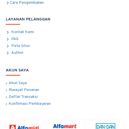
Cara Pengembalian
LAYANAN PELANGGAN
Kontak Kami
FAQ
Peta Situs
Author
AKUN SAYA
Akun Saya
Riwayat Pesanan
Daftar Transaksi
Konfirmasi Pembayaran