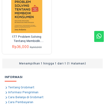
177 Problem Solving
Tentang Membidik
Konsumen
Rp36,000
Rp50,000
Menampilkan 1 hingga 1 dari 1 (1 Halaman)
INFORMASI
Tentang Grobmart
Informasi Pengiriman
Cara Belanja di Grobmart
Cara Pembayaran