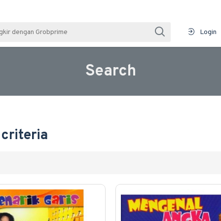
Login
Search
criteria