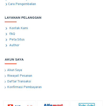
Cara Pengembalian
LAYANAN PELANGGAN
Kontak Kami
FAQ
Peta Situs
Author
AKUN SAYA
Akun Saya
Riwayat Pesanan
Daftar Transaksi
Konfirmasi Pembayaran