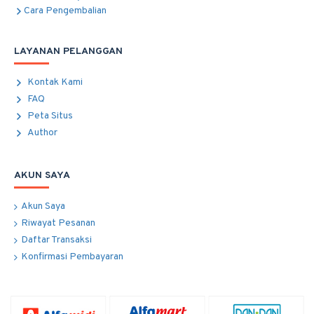
Cara Pengembalian
LAYANAN PELANGGAN
Kontak Kami
FAQ
Peta Situs
Author
AKUN SAYA
Akun Saya
Riwayat Pesanan
Daftar Transaksi
Konfirmasi Pembayaran