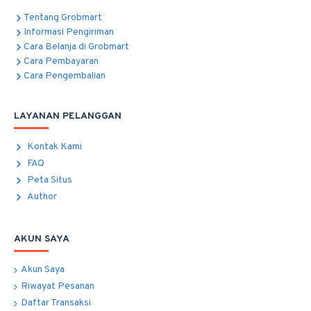
Tentang Grobmart
Informasi Pengiriman
Cara Belanja di Grobmart
Cara Pembayaran
Cara Pengembalian
LAYANAN PELANGGAN
Kontak Kami
FAQ
Peta Situs
Author
AKUN SAYA
Akun Saya
Riwayat Pesanan
Daftar Transaksi