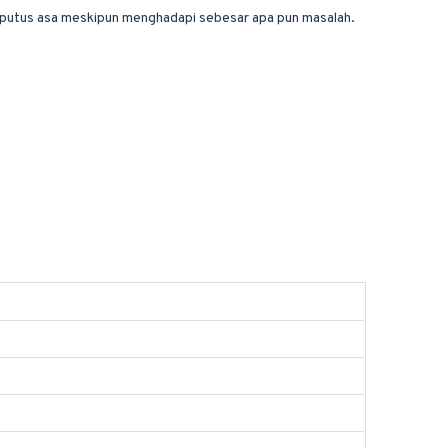
an putus asa meskipun menghadapi sebesar apa pun masalah.