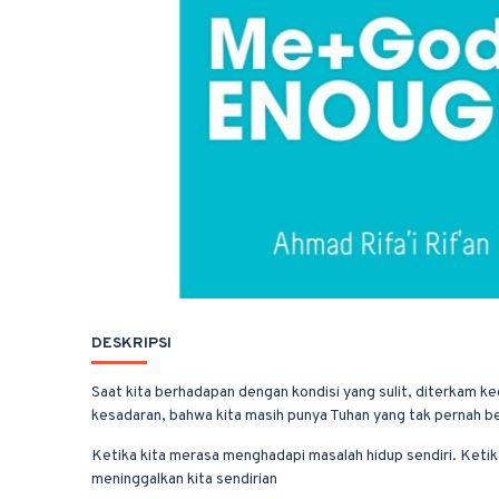
DESKRIPSI
Saat kita berhadapan dengan kondisi yang sulit, diterkam k
kesadaran, bahwa kita masih punya Tuhan yang tak pernah be
Ketika kita merasa menghadapi masalah hidup sendiri. Ketika
meninggalkan kita sendirian