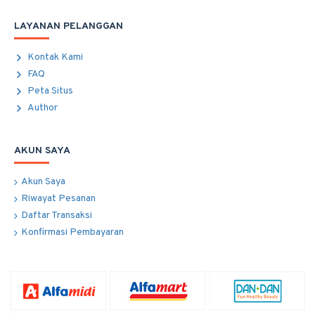
LAYANAN PELANGGAN
Kontak Kami
FAQ
Peta Situs
Author
AKUN SAYA
Akun Saya
Riwayat Pesanan
Daftar Transaksi
Konfirmasi Pembayaran