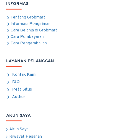
INFORMASI
Tentang Grobmart
Informasi Pengiriman
Cara Belanja di Grobmart
Cara Pembayaran
Cara Pengembalian
LAYANAN PELANGGAN
Kontak Kami
FAQ
Peta Situs
Author
AKUN SAYA
Akun Saya
Riwayat Pesanan