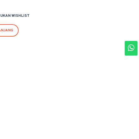
UKAN WISHLIST
ANJANG