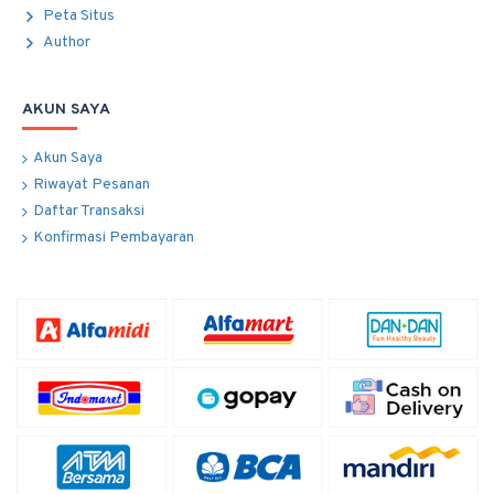
Peta Situs
Author
AKUN SAYA
Akun Saya
Riwayat Pesanan
Daftar Transaksi
Konfirmasi Pembayaran