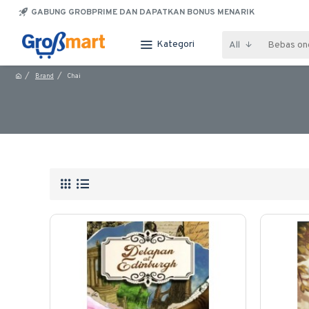
GABUNG GROBPRIME DAN DAPATKAN BONUS MENARIK
Kategori
All
Brand
Chai