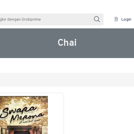
Login
Chai