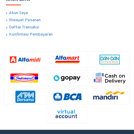
Akun Saya
Riwayat Pesanan
Daftar Transaksi
Konfirmasi Pembayaran