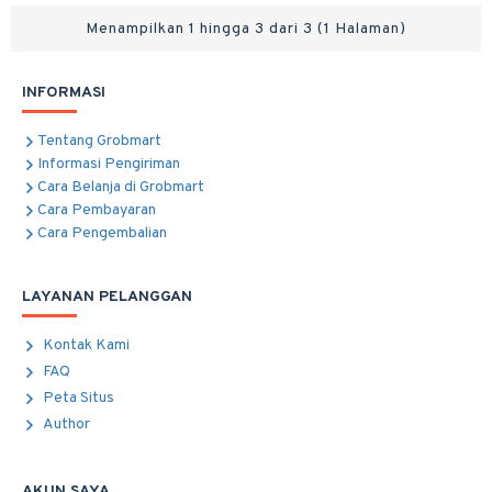
Menampilkan 1 hingga 3 dari 3 (1 Halaman)
INFORMASI
Tentang Grobmart
Informasi Pengiriman
Cara Belanja di Grobmart
Cara Pembayaran
Cara Pengembalian
LAYANAN PELANGGAN
Kontak Kami
FAQ
Peta Situs
Author
AKUN SAYA