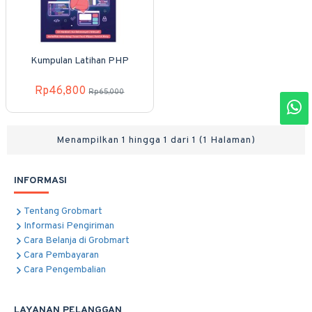
Kumpulan Latihan PHP
Rp46,800
Rp65,000
Menampilkan 1 hingga 1 dari 1 (1 Halaman)
INFORMASI
Tentang Grobmart
Informasi Pengiriman
Cara Belanja di Grobmart
Cara Pembayaran
Cara Pengembalian
LAYANAN PELANGGAN