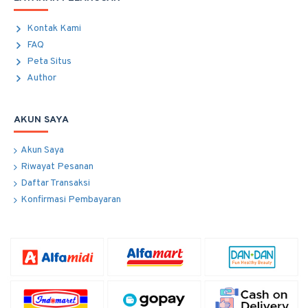
Kontak Kami
FAQ
Peta Situs
Author
AKUN SAYA
Akun Saya
Riwayat Pesanan
Daftar Transaksi
Konfirmasi Pembayaran