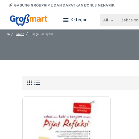
GABUNG GROBPRIME DAN DAPATKAN BONUS MENARIK
Kategori
All
Brand
Engga Sudjayana