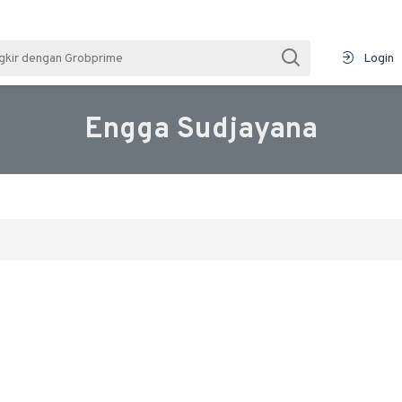
Login
Engga Sudjayana