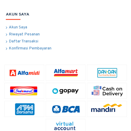
AKUN SAYA
Akun Saya
Riwayat Pesanan
Daftar Transaksi
Konfirmasi Pembayaran