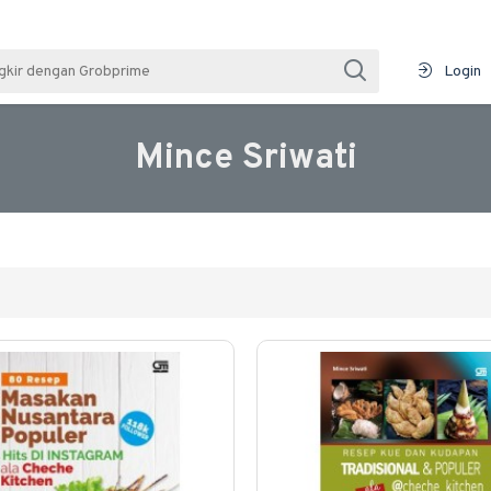
Login
Mince Sriwati