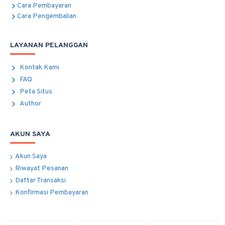
Cara Pembayaran
Cara Pengembalian
LAYANAN PELANGGAN
Kontak Kami
FAQ
Peta Situs
Author
AKUN SAYA
Akun Saya
Riwayat Pesanan
Daftar Transaksi
Konfirmasi Pembayaran