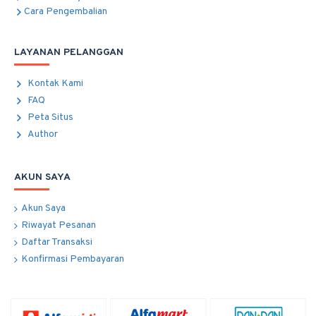
Cara Pengembalian
LAYANAN PELANGGAN
Kontak Kami
FAQ
Peta Situs
Author
AKUN SAYA
Akun Saya
Riwayat Pesanan
Daftar Transaksi
Konfirmasi Pembayaran