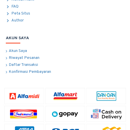
FAQ
Peta Situs
Author
AKUN SAYA
Akun Saya
Riwayat Pesanan
Daftar Transaksi
Konfirmasi Pembayaran