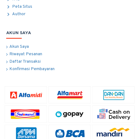
Peta Situs
Author
AKUN SAYA
Akun Saya
Riwayat Pesanan
Daftar Transaksi
Konfirmasi Pembayaran