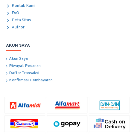
Kontak Kami
FAQ
Peta Situs
Author
AKUN SAYA
Akun Saya
Riwayat Pesanan
Daftar Transaksi
Konfirmasi Pembayaran