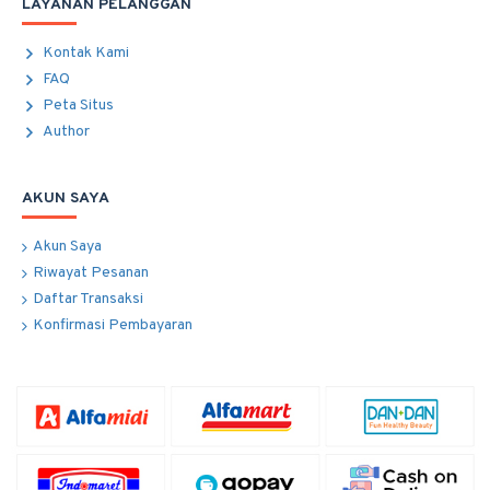
LAYANAN PELANGGAN
Kontak Kami
FAQ
Peta Situs
Author
AKUN SAYA
Akun Saya
Riwayat Pesanan
Daftar Transaksi
Konfirmasi Pembayaran